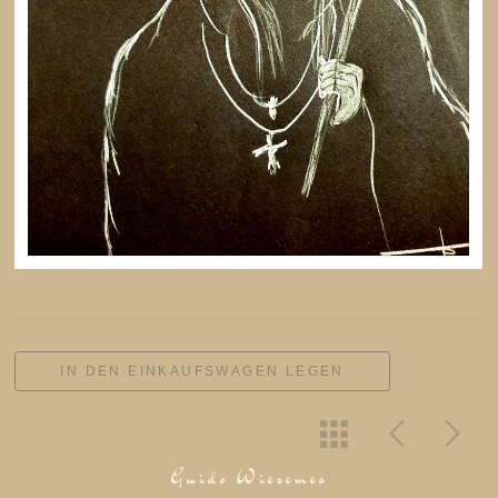
IN DEN EINKAUFSWAGEN LEGEN
Guido Wiesemes