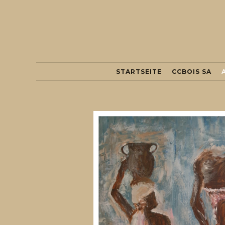
STARTSEITE
CCBOIS SA