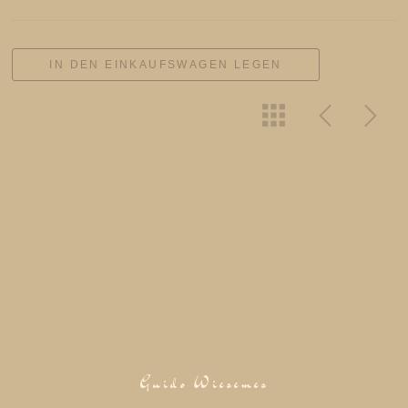
IN DEN EINKAUFSWAGEN LEGEN
Guido Wiesemes