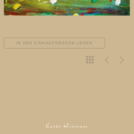
IN DEN EINKAUFSWAGEN LEGEN
Guido Wiesemes