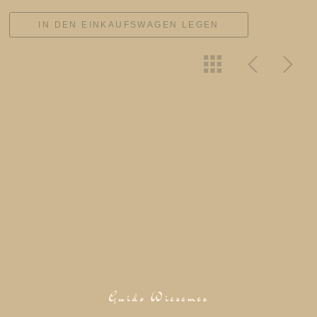
IN DEN EINKAUFSWAGEN LEGEN
Guido Wiesemes