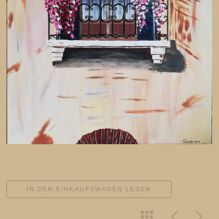
IN DEN EINKAUFSWAGEN LEGEN